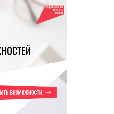
ЖНОСТЕЙ
РЫТЬ ВОЗМОЖНОСТИ