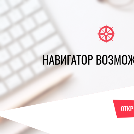
НАВИГАТОР ВОЗМО
ОТК